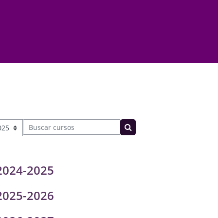
Buscar cursos
Buscar cursos
2024-2025
2025-2026