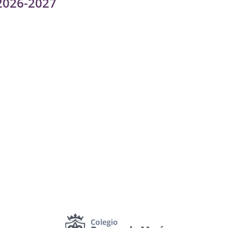
2026-2027