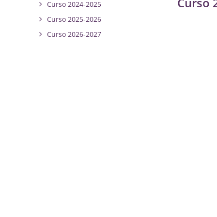
Curso 
Curso 2024-2025
Curso 2025-2026
Curso 2026-2027